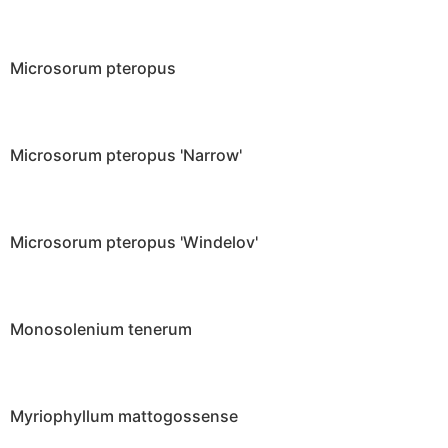
Microsorum pteropus
Microsorum pteropus 'Narrow'
Microsorum pteropus 'Windelov'
Monosolenium tenerum
Myriophyllum mattogossense