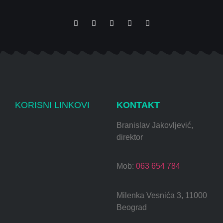
KORISNI LINKOVI
KONTAKT
Branislav Jakovljević,
direktor
Mob:
063 654 784
Milenka Vesnića 3, 11000
Beograd