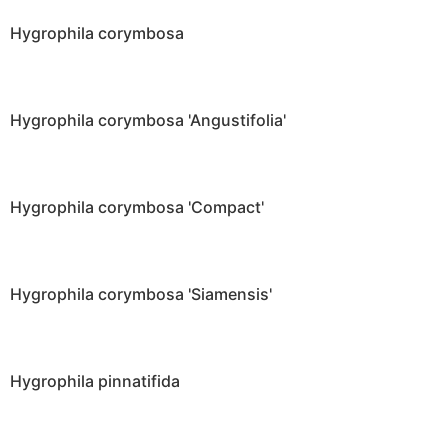
Hygrophila corymbosa
Hygrophila corymbosa 'Angustifolia'
Hygrophila corymbosa 'Compact'
Hygrophila corymbosa 'Siamensis'
Hygrophila pinnatifida