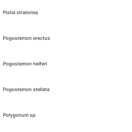
Pistia stratiotes
Pogostemon erectus
Pogostemon helferi
Pogostemon stellata
Polygonum sp.